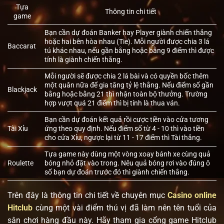
Tựa
Thông tin chi tiết
game
Bạn cần dự đoán Banker hay Player giành chiến thắng
hoặc hai bên hòa nhau (Tie). Mỗi người được chia 3 lá
Baccarat
tú khác nhau, nếu gần bằng hoặc bằng 9 điểm thì được
tính là giành chiến thắng.
Mỗi người sẽ được chia 2 lá bài và có quyền bốc thêm
một quân nữa để gia tăng tỷ lệ thắng. Nếu điểm số gần
Blackjack
bằng hoặc bằng 21 thì nhận toàn bộ thưởng. Trường
hợp vượt quá 21 điểm thì bị tính là thua ván.
Bạn cần dự đoán kết quả rồi cược tiền vào cửa tương
Tài Xỉu
ứng theo quy định. Nếu điểm số từ 4 - 10 thì vào tiền
cho cửa Xỉu, ngược lại từ 11 - 17 điểm thì Tài thắng.
Tựa game này dùng một vòng xoay bánh xe cùng quả
Roulette
bóng nhỏ đặt vào trong. Nêu quả bóng rơi vào đúng ô
số bạn dự đoán trước đó thì giành chiến thắng.
Trên đây là thông tin chi tiết về chuyên mục
Casino online
Hitclub
cùng một vài điểm thú vị đã làm nên tên tuổi của
sân chơi hàng đầu này. Hãy tham gia cổng game Hitclub