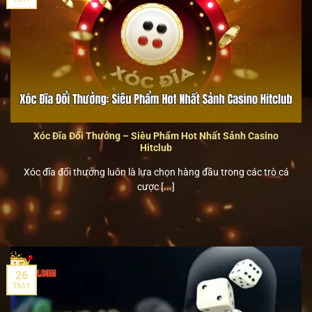
Xóc Đĩa Đổi Thưởng – Siêu Phẩm Hot Nhất Sảnh Casino
Hitclub
Xóc đĩa đổi thưởng luôn là lựa chọn hàng đầu trong các trò cá
cược [...]
26
Th11