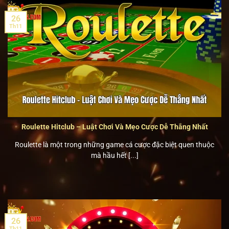
26
Th11
Roulette Hitclub – Luật Chơi Và Mẹo Cược Dễ Thắng Nhất
Roulette là một trong những game cá cược đặc biệt quen thuộc
mà hầu hết [...]
26
Th11