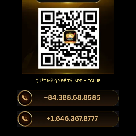
QUÉT MÃ QR ĐỂ TẢI APP HITCLUB