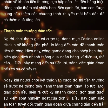
nhận về khoản tiền thưởng cực hấp dẫn, lên đến hàng triệu
đồng hoặc thậm chí nhiều hơn. Bên cạnh đó, bạn còn được
cung cấp thêm các chương trình khuyến mãi hấp dẫn để
có thêm quà tặng lớn.
Thanh toán thưởng thần tốc
Người chơi tham gia cá cược tại danh mục Casino online
Hitclub sẽ không cần phải lo lắng đến vấn đề thanh toán
tiền thưởng. Hiện nay, cổng game đang cho phép bạn thực
hiện giao dịch nhanh thông qua ngân hàng, ví điện tử, thẻ
cào,... Điều này mang đến sự tiện lợi, tránh việc gián đoạn
nếu có sự cố xảy ra.
Ngay khi người chơi kết thúc ván cược đó thì tiền thưởng
sẽ được hệ thống tiến hành thanh toán ngay lập tức. Mọi
giao dịch đều diễn ra cực kỳ nhanh chóng, đơn giản dưới
sự kiểm soát nghiêm ngặt của đơn vị. Điều này đảm bảo
an toàn tuyệt đối, tránh gián đoạn giữa chừng dẫn đến trải