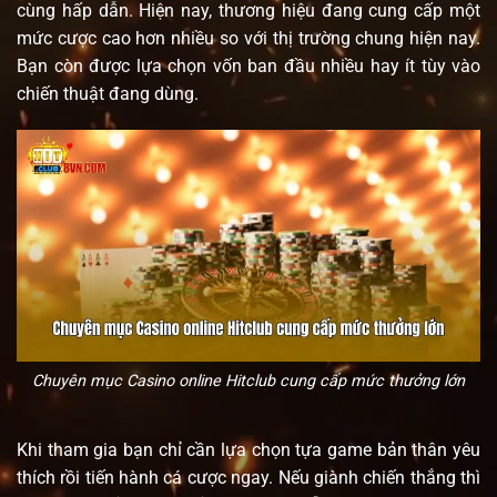
cùng hấp dẫn. Hiện nay, thương hiệu đang cung cấp một
mức cược cao hơn nhiều so với thị trường chung hiện nay.
Bạn còn được lựa chọn vốn ban đầu nhiều hay ít tùy vào
chiến thuật đang dùng.
Chuyên mục Casino online Hitclub cung cấp mức thưởng lớn
Khi tham gia bạn chỉ cần lựa chọn tựa game bản thân yêu
thích rồi tiến hành cá cược ngay. Nếu giành chiến thắng thì