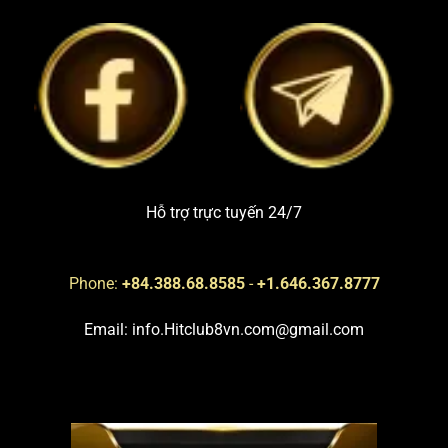
Hỗ trợ trực tuyến 24/7
Phone:
+84.388.68.8585
-
+1.646.367.8777
Email:
info.Hitclub8vn.com@gmail.com