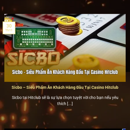
30
Th11
Sicbo – Siêu Phẩm Ăn Khách Hàng Đầu Tại Casino Hitclub
Sicbo tại Hitclub sẽ là sự lựa chọn tuyệt vời cho bạn nếu yêu
thích [...]