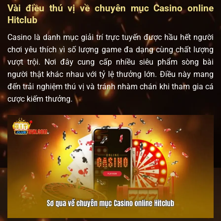
Vài điều thú vị về chuyên mục Casino online
Hitclub
Casino là danh mục giải trí trực tuyến được hầu hết người
chơi yêu thích vì số lượng game đa dạng cùng chất lượng
vượt trội. Nơi đây cung cấp nhiều siêu phẩm sòng bài
người thật khác nhau với tỷ lệ thưởng lớn. Điều này mang
đến trải nghiệm thú vị và tránh nhàm chán khi tham gia cá
cược kiếm thưởng.